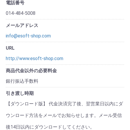
電話番号
014-484-5008
メールアドレス
info@esoft-shop.com
URL
http://www.esoft-shop.com
商品代金以外の必要料金
銀行振込手数料
引き渡し時期
【ダウンロード版】 代金決済完了後、翌営業日以内にダ
ウンロード方法をメールでお知らせします。メール受信
後14日以内にダウンロードしてください。