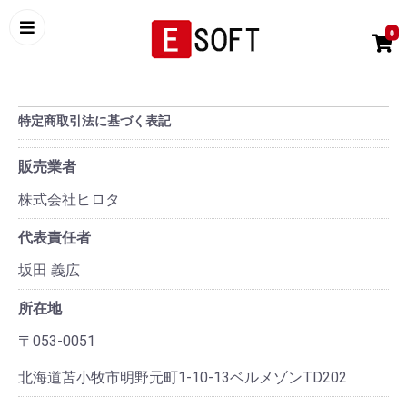
0
特定商取引法に基づく表記
販売業者
株式会社ヒロタ
代表責任者
坂田 義広
所在地
〒053-0051
北海道苫小牧市明野元町1-10-13ベルメゾンTD202